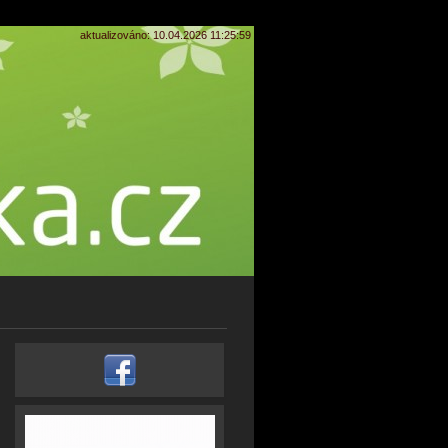
aktualizováno: 10.04.2026 11:25:59