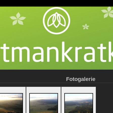
Fotogalerie